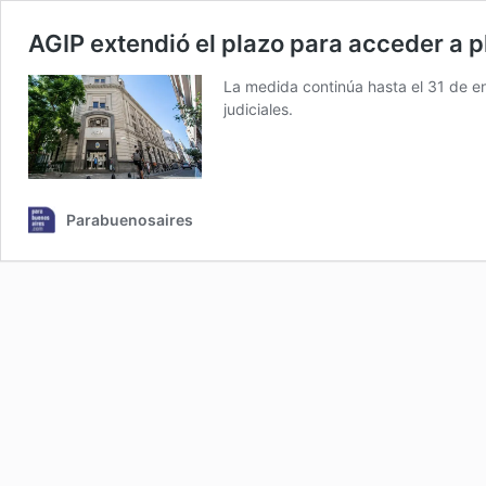
AGIP extendió el plazo para acceder a p
La medida continúa hasta el 31 de en
judiciales.
Parabuenosaires