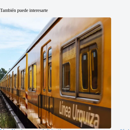
También puede interesarte