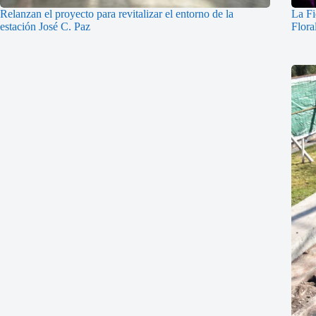
Relanzan el proyecto para revitalizar el entorno de la
La Fi
estación José C. Paz
Flora