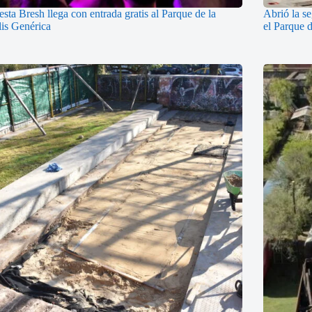
esta Bresh llega con entrada gratis al Parque de la
Abrió la s
lis Genérica
el Parque 