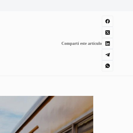
Compartí este artículo