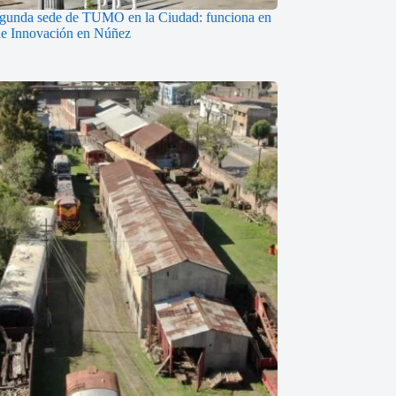
egunda sede de TUMO en la Ciudad: funciona en
de Innovación en Núñez