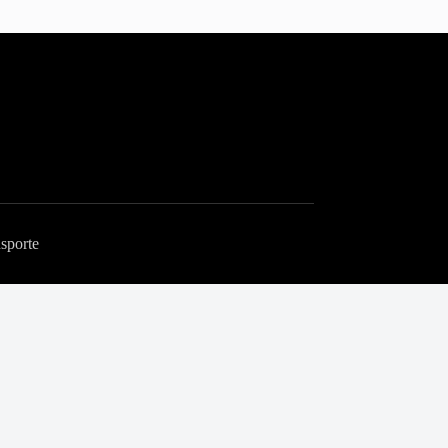
sporte