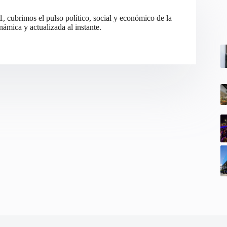
cubrimos el pulso político, social y económico de la
ámica y actualizada al instante.