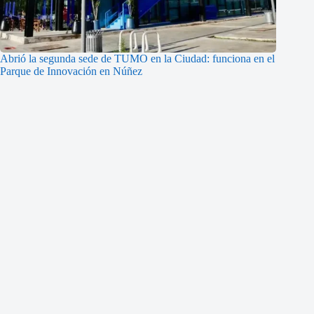
Abrió la segunda sede de TUMO en la Ciudad: funciona en el
Parque de Innovación en Núñez