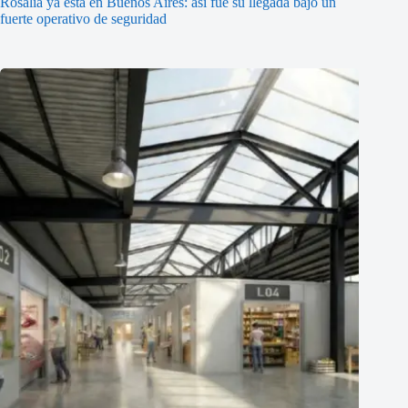
Rosalía ya está en Buenos Aires: así fue su llegada bajo un
fuerte operativo de seguridad