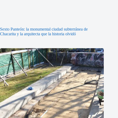
Sexto Panteón: la monumental ciudad subterránea de
Chacarita y la arquitecta que la historia olvidó