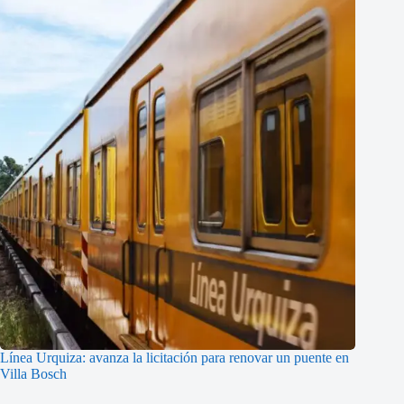
Línea Urquiza: avanza la licitación para renovar un puente en
Villa Bosch