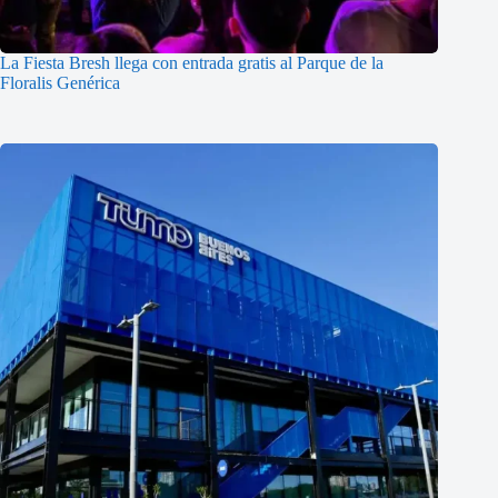
La Fiesta Bresh llega con entrada gratis al Parque de la
Floralis Genérica