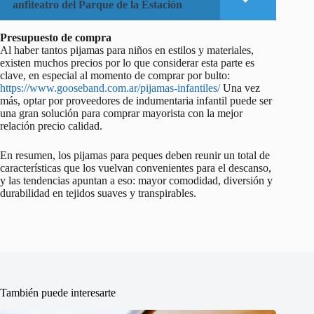
anfiteatro del Parque de la Estación
Presupuesto de compra
Al haber tantos pijamas para niños en estilos y materiales,
existen muchos precios por lo que considerar esta parte es
clave, en especial al momento de comprar por bulto:
https://www.gooseband.com.ar/pijamas-infantiles/
Una vez
más, optar por proveedores de indumentaria infantil puede ser
una gran solución para comprar mayorista con la mejor
relación precio calidad.
En resumen, los pijamas para peques deben reunir un total de
características que los vuelvan convenientes para el descanso,
y las tendencias apuntan a eso: mayor comodidad, diversión y
durabilidad en tejidos suaves y transpirables.
También puede interesarte