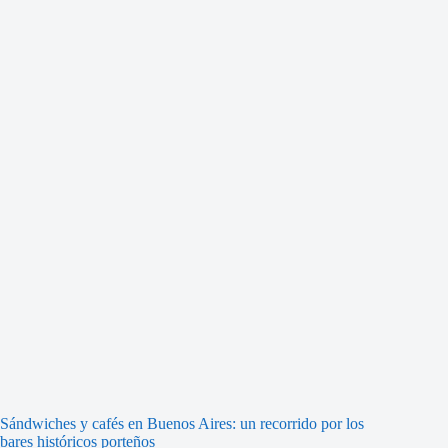
Sándwiches y cafés en Buenos Aires: un recorrido por los
bares históricos porteños