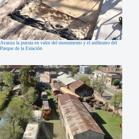
Avanza la puesta en valor del monumento y el anfiteatro del
Parque de la Estación