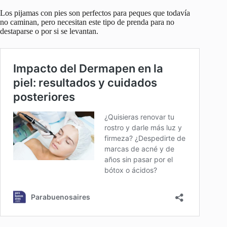
Los pijamas con pies son perfectos para peques que todavía
no caminan, pero necesitan este tipo de prenda para no
destaparse o por si se levantan.