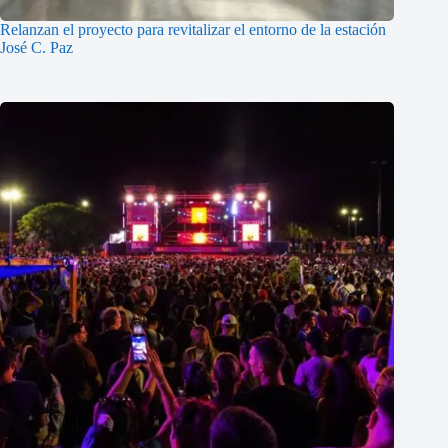
Relanzan el proyecto para revitalizar el entorno de la estación
José C. Paz