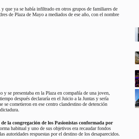
y que ya se había infiltrado en otros grupos de familiares de
adres de Plaza de Mayo a mediados de ese año, con el nombre
do y se presentaba en la Plaza en compañía de una joven,
empo después declararía en el Juicio a la Juntas y sería
ue se cometieron en ese centro clandestino de detención
dictadura.
a de la congregación de los Pasionistas conformada por
 forma habitual y uno de sus objetivos era recaudar fondos
las autoridades respuestas por el destino de los desaparecidos.