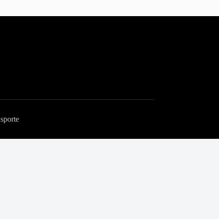
sporte