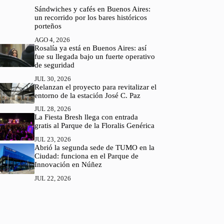
Sándwiches y cafés en Buenos Aires:
un recorrido por los bares históricos
porteños
AGO 4, 2026
Rosalía ya está en Buenos Aires: así
fue su llegada bajo un fuerte operativo
de seguridad
JUL 30, 2026
Relanzan el proyecto para revitalizar el
entorno de la estación José C. Paz
JUL 28, 2026
La Fiesta Bresh llega con entrada
gratis al Parque de la Floralis Genérica
JUL 23, 2026
Abrió la segunda sede de TUMO en la
Ciudad: funciona en el Parque de
Innovación en Núñez
JUL 22, 2026