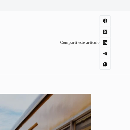
Compartí este artículo