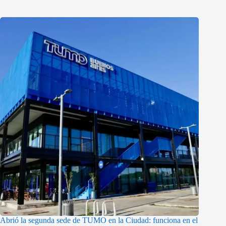
Abrió la segunda sede de TUMO en la Ciudad: funciona en el