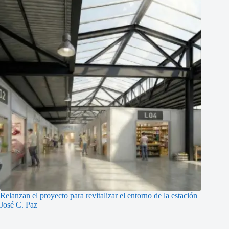
Relanzan el proyecto para revitalizar el entorno de la estación
José C. Paz