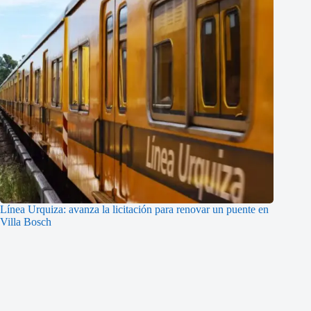
Línea Urquiza: avanza la licitación para renovar un puente en
Villa Bosch