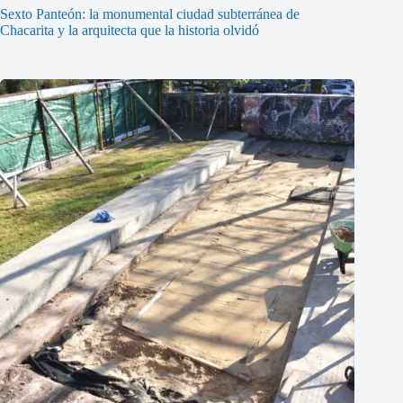
Sexto Panteón: la monumental ciudad subterránea de
Chacarita y la arquitecta que la historia olvidó