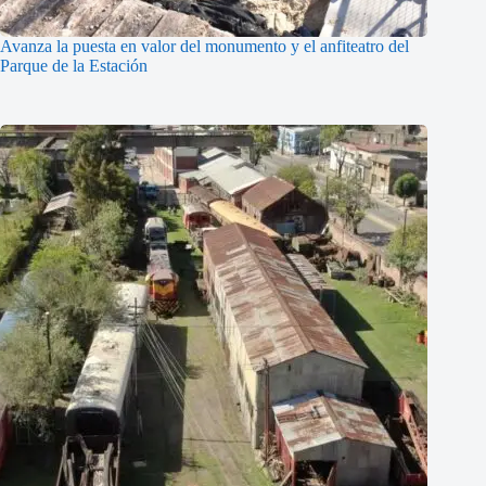
Avanza la puesta en valor del monumento y el anfiteatro del
Parque de la Estación