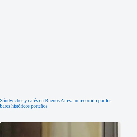
Sándwiches y cafés en Buenos Aires: un recorrido por los
bares históricos porteños