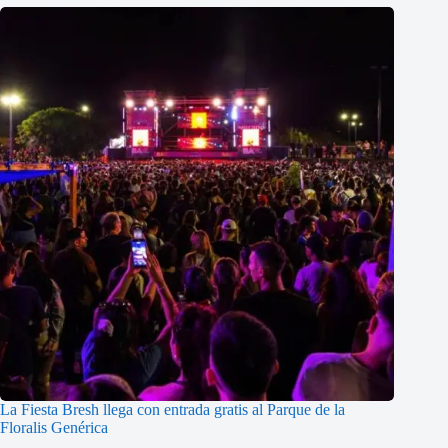
La Fiesta Bresh llega con entrada gratis al Parque de la
Floralis Genérica