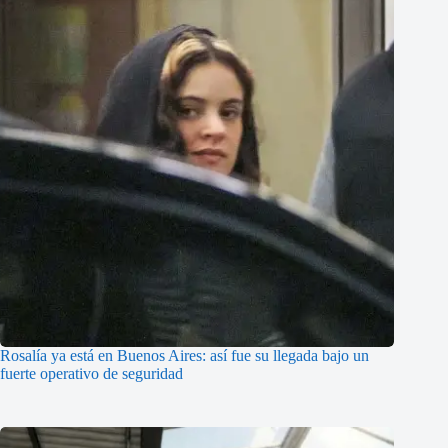
Rosalía ya está en Buenos Aires: así fue su llegada bajo un
fuerte operativo de seguridad