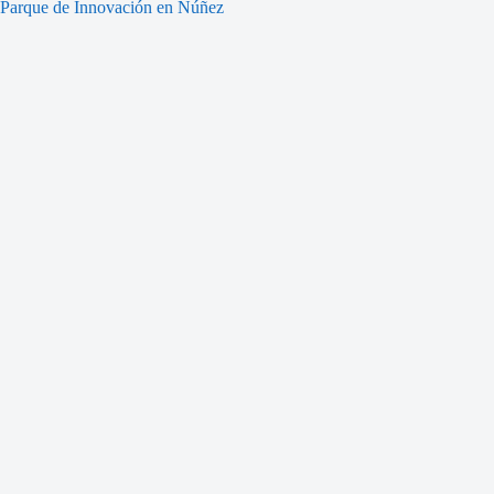
Parque de Innovación en Núñez