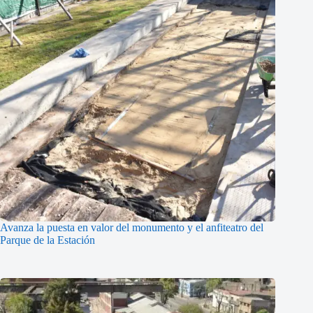
Avanza la puesta en valor del monumento y el anfiteatro del
Parque de la Estación