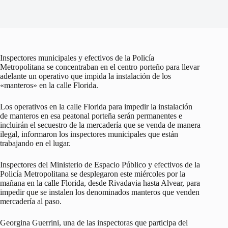
Inspectores municipales y efectivos de la Policía
Metropolitana se concentraban en el centro porteño para llevar
adelante un operativo que impida la instalación de los
«manteros» en la calle Florida.
Los operativos en la calle Florida para impedir la instalación
de manteros en esa peatonal porteña serán permanentes e
incluirán el secuestro de la mercadería que se venda de manera
ilegal, informaron los inspectores municipales que están
trabajando en el lugar.
Inspectores del Ministerio de Espacio Público y efectivos de la
Policía Metropolitana se desplegaron este miércoles por la
mañana en la calle Florida, desde Rivadavia hasta Alvear, para
impedir que se instalen los denominados manteros que venden
mercadería al paso.
Georgina Guerrini, una de las inspectoras que participa del