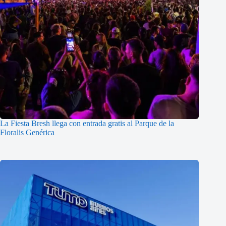
La Fiesta Bresh llega con entrada gratis al Parque de la
Floralis Genérica