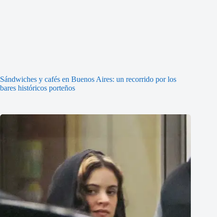
Sándwiches y cafés en Buenos Aires: un recorrido por los
bares históricos porteños