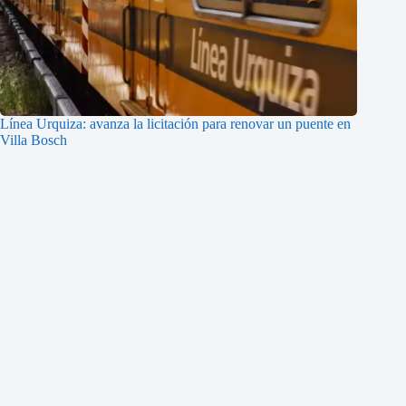
Línea Urquiza: avanza la licitación para renovar un puente en
Villa Bosch