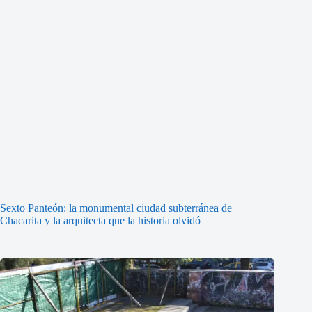
Sexto Panteón: la monumental ciudad subterránea de
Chacarita y la arquitecta que la historia olvidó