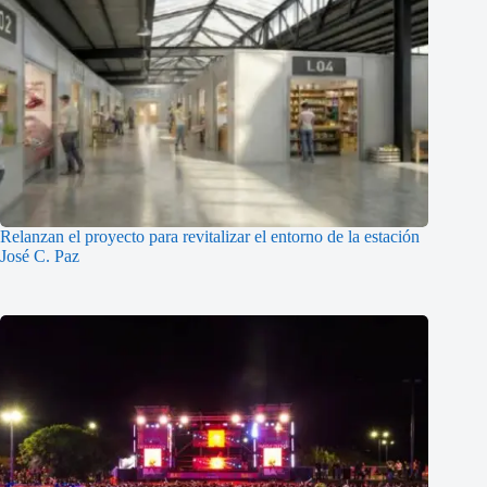
Relanzan el proyecto para revitalizar el entorno de la estación
José C. Paz