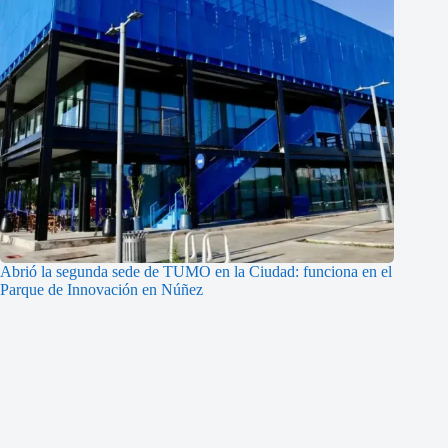
Abrió la segunda sede de TUMO en la Ciudad: funciona en el
Parque de Innovación en Núñez