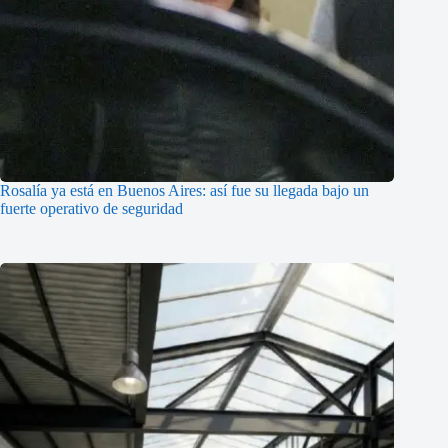
Rosalía ya está en Buenos Aires: así fue su llegada bajo un
fuerte operativo de seguridad