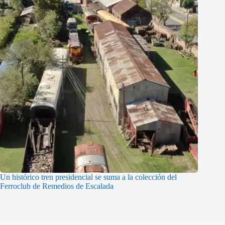
Un histórico tren presidencial se suma a la colección del
Ferroclub de Remedios de Escalada