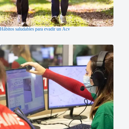
Hábitos saludables para evadir un Acv