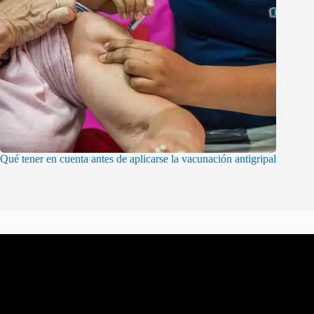
Qué tener en cuenta antes de aplicarse la vacunación antigripal