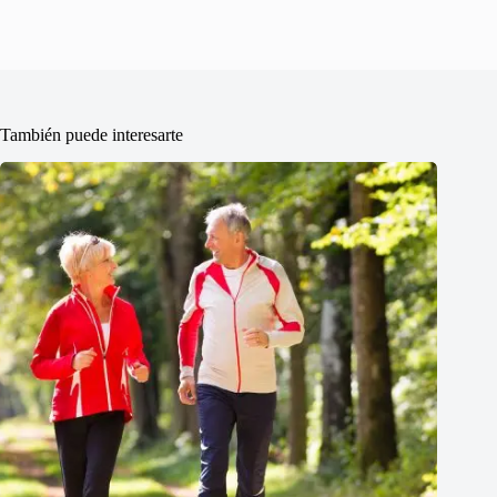
También puede interesarte