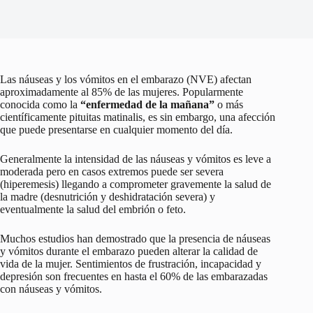
Las náuseas y los vómitos en el embarazo (NVE) afectan
aproximadamente al 85% de las mujeres. Popularmente
conocida como la
“enfermedad de la mañana”
o más
científicamente pituitas matinalis, es sin embargo, una afección
que puede presentarse en cualquier momento del día.
Generalmente la intensidad de las náuseas y vómitos es leve a
moderada pero en casos extremos puede ser severa
(hiperemesis) llegando a comprometer gravemente la salud de
la madre (desnutrición y deshidratación severa) y
eventualmente la salud del embrión o feto.
Muchos estudios han demostrado que la presencia de náuseas
y vómitos durante el embarazo pueden alterar la calidad de
vida de la mujer. Sentimientos de frustración, incapacidad y
depresión son frecuentes en hasta el 60% de las embarazadas
con náuseas y vómitos.