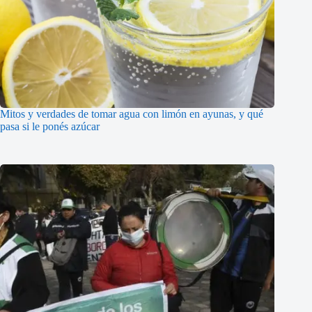
Mitos y verdades de tomar agua con limón en ayunas, y qué
pasa si le ponés azúcar