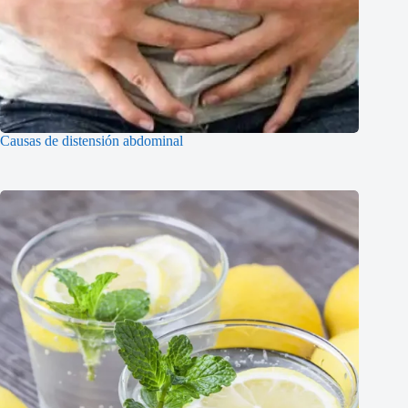
Causas de distensión abdominal