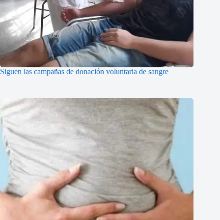
Siguen las campañas de donación voluntaria de sangre