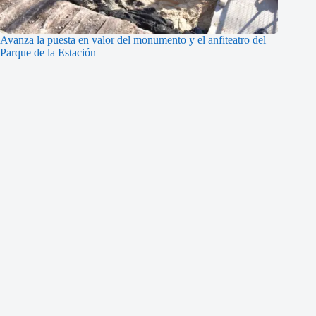
Avanza la puesta en valor del monumento y el anfiteatro del
Parque de la Estación