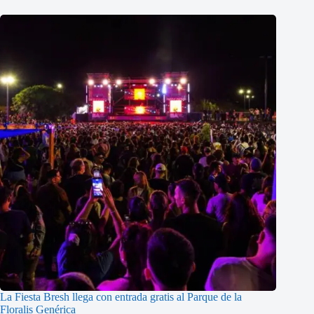
La Fiesta Bresh llega con entrada gratis al Parque de la
Floralis Genérica