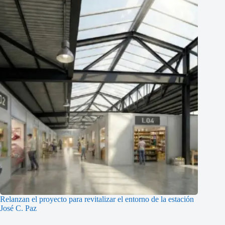
Relanzan el proyecto para revitalizar el entorno de la estación
José C. Paz