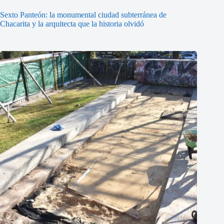
Sexto Panteón: la monumental ciudad subterránea de
Chacarita y la arquitecta que la historia olvidó