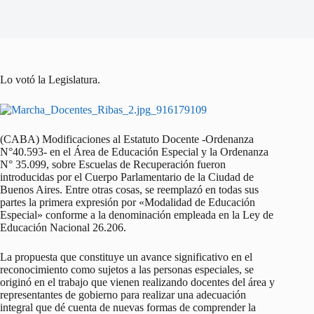
Lo votó la Legislatura.
(CABA) Modificaciones al Estatuto Docente -Ordenanza
N°40.593- en el Área de Educación Especial y la Ordenanza
N° 35.099, sobre Escuelas de Recuperación fueron
introducidas por el Cuerpo Parlamentario de la Ciudad de
Buenos Aires. Entre otras cosas, se reemplazó en todas sus
partes la primera expresión por «Modalidad de Educación
Especial» conforme a la denominación empleada en la Ley de
Educación Nacional 26.206.
La propuesta que constituye un avance significativo en el
reconocimiento como sujetos a las personas especiales, se
originó en el trabajo que vienen realizando docentes del área y
representantes de gobierno para realizar una adecuación
integral que dé cuenta de nuevas formas de comprender la