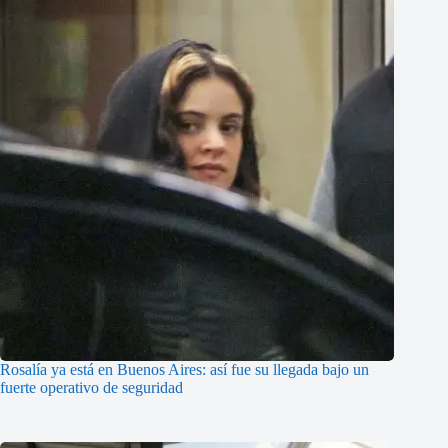
Rosalía ya está en Buenos Aires: así fue su llegada bajo un
fuerte operativo de seguridad