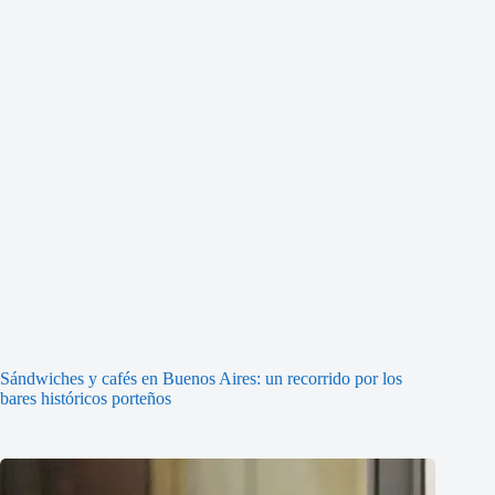
Sándwiches y cafés en Buenos Aires: un recorrido por los
bares históricos porteños