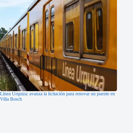
Línea Urquiza: avanza la licitación para renovar un puente en
Villa Bosch