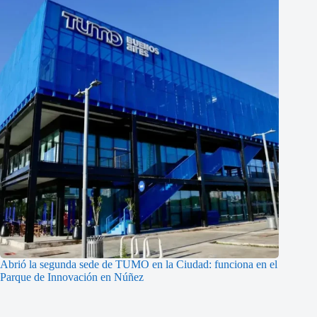
Abrió la segunda sede de TUMO en la Ciudad: funciona en el
Parque de Innovación en Núñez