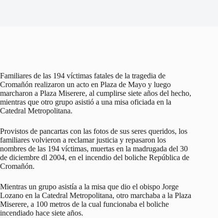
Familiares de las 194 víctimas fatales de la tragedia de
Cromañón realizaron un acto en Plaza de Mayo y luego
marcharon a Plaza Miserere, al cumplirse siete años del hecho,
mientras que otro grupo asistió a una misa oficiada en la
Catedral Metropolitana.
Provistos de pancartas con las fotos de sus seres queridos, los
familiares volvieron a reclamar justicia y repasaron los
nombres de las 194 víctimas, muertas en la madrugada del 30
de diciembre dl 2004, en el incendio del boliche República de
Cromañón.
Mientras un grupo asistía a la misa que dio el obispo Jorge
Lozano en la Catedral Metropolitana, otro marchaba a la Plaza
Miserere, a 100 metros de la cual funcionaba el boliche
incendiado hace siete años.