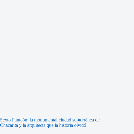
Sexto Panteón: la monumental ciudad subterránea de
Chacarita y la arquitecta que la historia olvidó