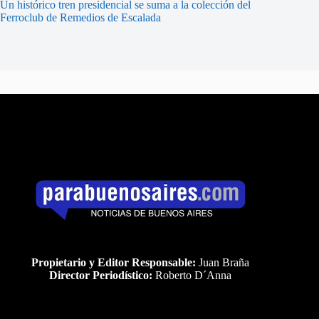
Un histórico tren presidencial se suma a la colección del
Ferroclub de Remedios de Escalada
Propietario y Editor Responsable:
Juan Braña
Director Periodístico:
Roberto D´Anna