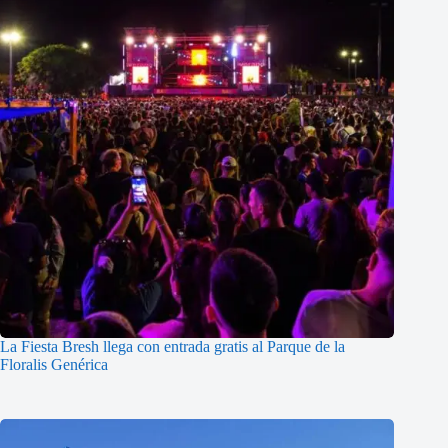
La Fiesta Bresh llega con entrada gratis al Parque de la
Floralis Genérica