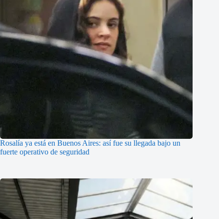
Rosalía ya está en Buenos Aires: así fue su llegada bajo un
fuerte operativo de seguridad