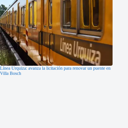
Línea Urquiza: avanza la licitación para renovar un puente en
Villa Bosch