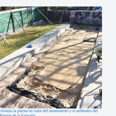
Avanza la puesta en valor del monumento y el anfiteatro del
Parque de la Estación