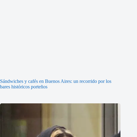
Sándwiches y cafés en Buenos Aires: un recorrido por los
bares históricos porteños