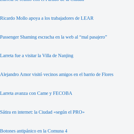
Ricardo Mollo apoya a los trabajadores de LEAR
Passenger Shaming escracha en la web al “mal pasajero”
Larreta fue a visitar la Villa de Nanjing
Alejandro Amor visitó vecinos amigos en el barrio de Flores
Larreta avanza con Came y FECOBA
Sátira en internet: la Ciudad «según el PRO»
Botones antipánico en la Comuna 4