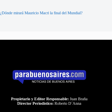
¿Dónde mirará Mauricio Macri la final del Mundial?
Propietario y Editor Responsable:
Juan Braña
Director Periodístico:
Roberto D´Anna