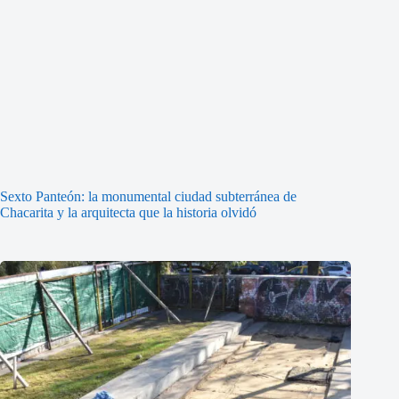
Sexto Panteón: la monumental ciudad subterránea de
Chacarita y la arquitecta que la historia olvidó