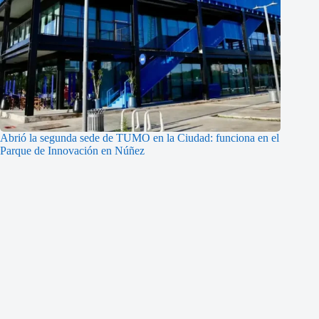
Abrió la segunda sede de TUMO en la Ciudad: funciona en el
Parque de Innovación en Núñez