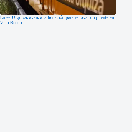
Línea Urquiza: avanza la licitación para renovar un puente en
Villa Bosch