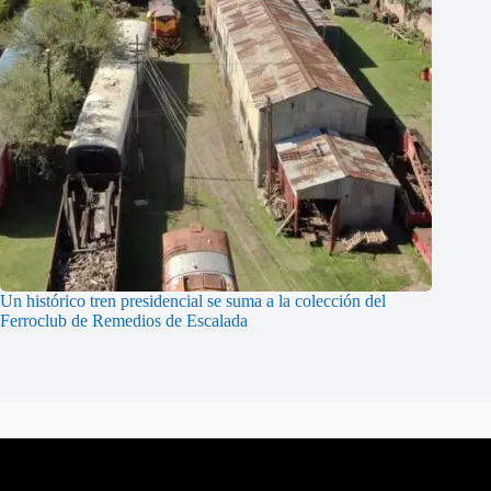
Un histórico tren presidencial se suma a la colección del
Ferroclub de Remedios de Escalada