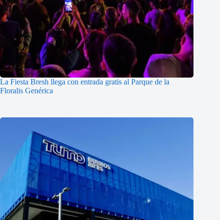
La Fiesta Bresh llega con entrada gratis al Parque de la
Floralis Genérica