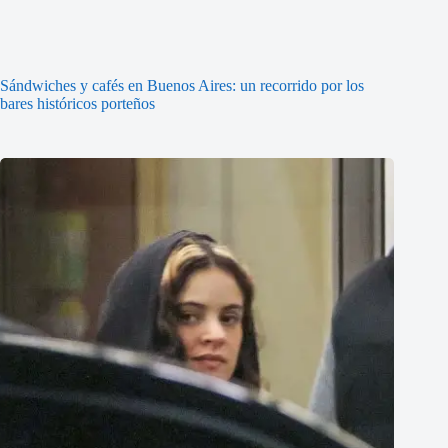
Sándwiches y cafés en Buenos Aires: un recorrido por los
bares históricos porteños