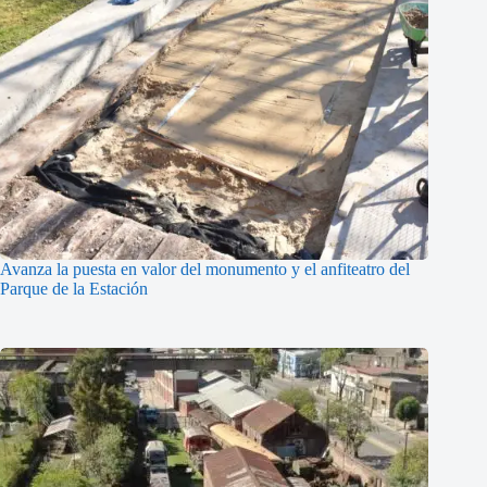
Avanza la puesta en valor del monumento y el anfiteatro del
Parque de la Estación