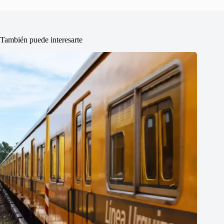
También puede interesarte