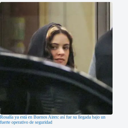
Rosalía ya está en Buenos Aires: así fue su llegada bajo un
fuerte operativo de seguridad