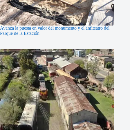
Avanza la puesta en valor del monumento y el anfiteatro del
Parque de la Estación