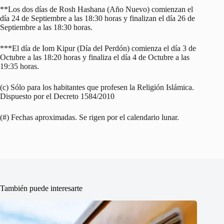
**Los dos días de Rosh Hashana (Año Nuevo) comienzan el
día 24 de Septiembre a las 18:30 horas y finalizan el día 26 de
Septiembre a las 18:30 horas.
***El día de Iom Kipur (Día del Perdón) comienza el día 3 de
Octubre a las 18:20 horas y finaliza el día 4 de Octubre a las
19:35 horas.
(c) Sólo para los habitantes que profesen la Religión Islámica.
Dispuesto por el Decreto 1584/2010
(#) Fechas aproximadas. Se rigen por el calendario lunar.
También puede interesarte