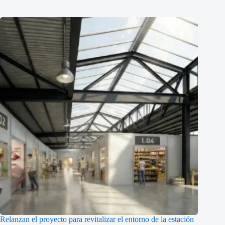
Relanzan el proyecto para revitalizar el entorno de la estación