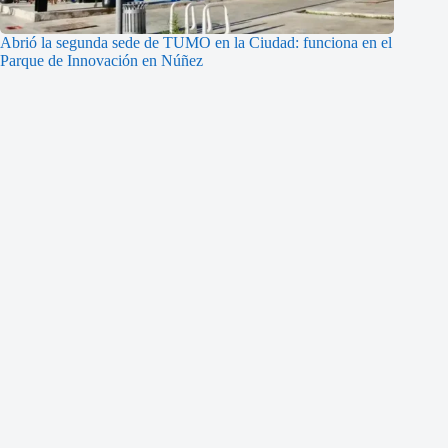
Abrió la segunda sede de TUMO en la Ciudad: funciona en el
Parque de Innovación en Núñez