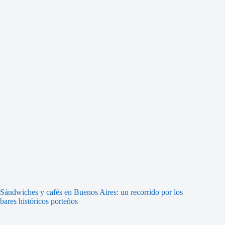
Sándwiches y cafés en Buenos Aires: un recorrido por los
bares históricos porteños