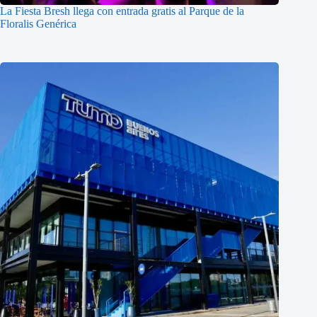
La Fiesta Bresh llega con entrada gratis al Parque de la
Floralis Genérica