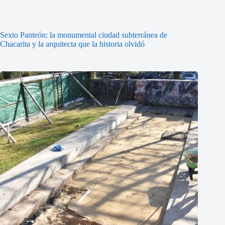
Sexto Panteón: la monumental ciudad subterránea de
Chacarita y la arquitecta que la historia olvidó