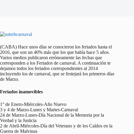
(CABA) Hace unos días se conocieron los feriados hasta el
2016, que son un 40% más que los que había hace 5 años.
Varios medios publicaron erróneamente las fechas que
corresponden a los Feriados de carnaval. A continuación te
dejamos todos los feriados correspondientes al 2014
incluyendo los de carnaval, que se festejará los primeros días
de Marzo.
Feriados inamovibles
1° de Enero-Miércoles-Año Nuevo
3 y 4 de Marzo-Lunes y Martes-Carnaval
24 de Marzo-Lunes-Día Nacional de la Memoria por la
Verdad y la Justicia
2 de Abril-Miércoles-Día del Veterano y de los Caídos en la
Guerra de Malvinas