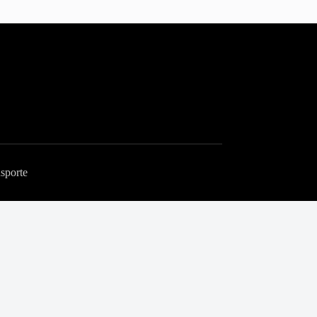
sporte