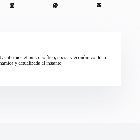
cubrimos el pulso político, social y económico de la
ámica y actualizada al instante.