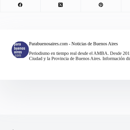
Parabuenosaires.com - Noticias de Buenos Aires
Periodismo en tiempo real desde el AMBA. Desde 2011, 
Ciudad y la Provincia de Buenos Aires. Información din