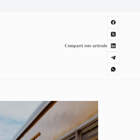
Compartí este artículo