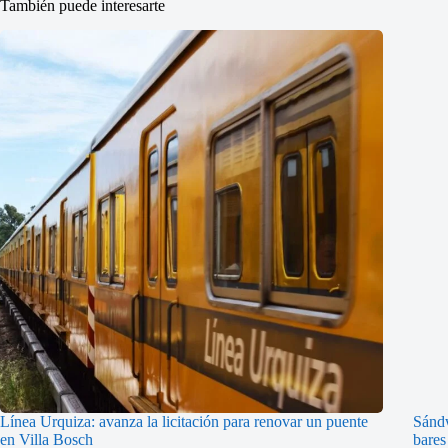
También puede interesarte
Línea Urquiza: avanza la licitación para renovar un puente
Sándw
en Villa Bosch
bares