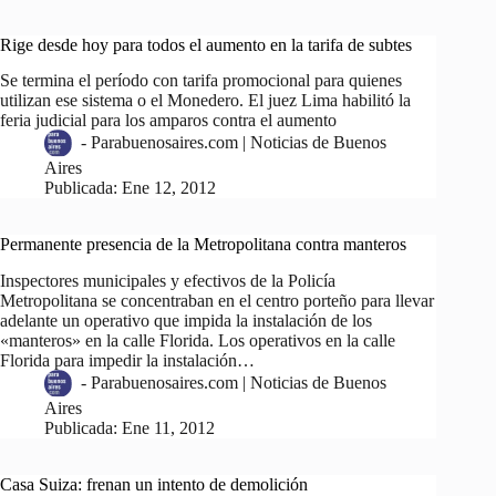
Rige desde hoy para todos el aumento en la tarifa de subtes
Se termina el período con tarifa promocional para quienes
utilizan ese sistema o el Monedero. El juez Lima habilitó la
feria judicial para los amparos contra el aumento
-
Parabuenosaires.com | Noticias de Buenos
Aires
Publicada:
Ene 12, 2012
Permanente presencia de la Metropolitana contra manteros
Inspectores municipales y efectivos de la Policía
Metropolitana se concentraban en el centro porteño para llevar
adelante un operativo que impida la instalación de los
«manteros» en la calle Florida. Los operativos en la calle
Florida para impedir la instalación…
-
Parabuenosaires.com | Noticias de Buenos
Aires
Publicada:
Ene 11, 2012
Casa Suiza: frenan un intento de demolición