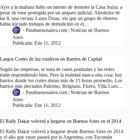
Ayer a la mañana hubo un intento de demoler la Casa Suiza, a
pesar de estar protegida por un amparo judicial. Alrededor de
las 8, una vecina, Laura Driau, vio que un grupo de obreros
había iniciado trabajos de demolición en el…
-
Parabuenosaires.com | Noticias de Buenos
Aires
Publicada:
Ene 11, 2012
Largos Cortes de luz rotativos en Barrios de Capital
Según las empresas, se trata de casos puntuales y las redes
están respondiendo bien. Pero la realidad marca otra cosa: hay
barrios donde los cortes duran más de 15 horas promedio. Los
barrios más afectados Palermo, Belgrano, Flores, Villa Luro…
-
Parabuenosaires.com | Noticias de Buenos
Aires
Publicada:
Ene 11, 2012
El Rally Dakar volverá a largarse en Buenos Aires en el 2014
El Rally Dakar volverá a largarse desde Buenos Aires en 2014
y el año que viene pasará por la Argentina, con Tucumán