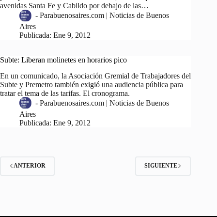
avenidas Santa Fe y Cabildo por debajo de las…
-
Parabuenosaires.com | Noticias de Buenos
Aires
Publicada:
Ene 9, 2012
Subte: Liberan molinetes en horarios pico
En un comunicado, la Asociación Gremial de Trabajadores del
Subte y Premetro también exigió una audiencia pública para
tratar el tema de las tarifas. El cronograma.
-
Parabuenosaires.com | Noticias de Buenos
Aires
Publicada:
Ene 9, 2012
ANTERIOR
SIGUIENTE