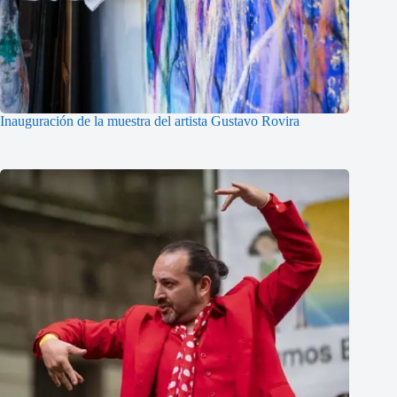
Inauguración de la muestra del artista Gustavo Rovira