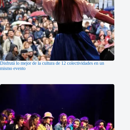
Disfrutá lo mejor de la cultura de 12 colectividades en un
mismo evento