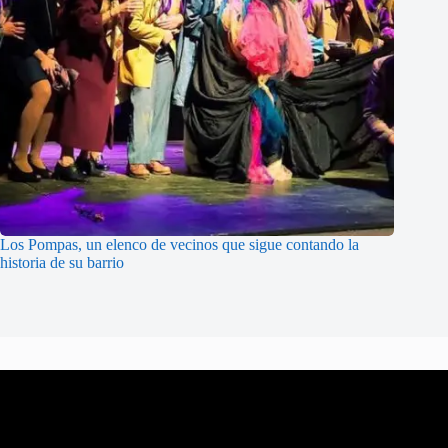
Los Pompas, un elenco de vecinos que sigue contando la
historia de su barrio