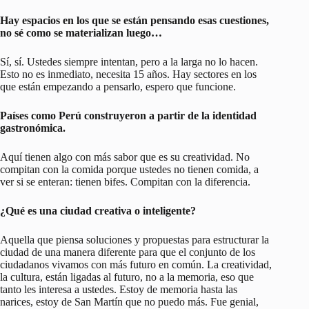
Hay espacios en los que se están pensando esas cuestiones,
no sé como se materializan luego…
Sí, sí. Ustedes siempre intentan, pero a la larga no lo hacen.
Esto no es inmediato, necesita 15 años. Hay sectores en los
que están empezando a pensarlo, espero que funcione.
Países como Perú construyeron a partir de la identidad
gastronómica.
Aquí tienen algo con más sabor que es su creatividad. No
compitan con la comida porque ustedes no tienen comida, a
ver si se enteran: tienen bifes. Compitan con la diferencia.
¿Qué es una ciudad creativa o inteligente?
Aquella que piensa soluciones y propuestas para estructurar la
ciudad de una manera diferente para que el conjunto de los
ciudadanos vivamos con más futuro en común. La creatividad,
la cultura, están ligadas al futuro, no a la memoria, eso que
tanto les interesa a ustedes. Estoy de memoria hasta las
narices, estoy de San Martín que no puedo más. Fue genial,