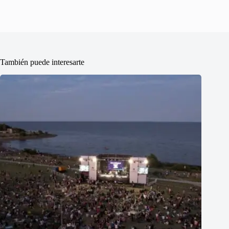
También puede interesarte