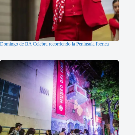
Domingo de BA Celebra recorriendo la Península Ibérica