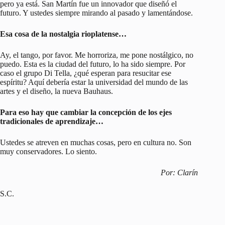
pero ya está. San Martín fue un innovador que diseñó el
futuro. Y ustedes siempre mirando al pasado y lamentándose.
Esa cosa de la nostalgia rioplatense…
Ay, el tango, por favor. Me horroriza, me pone nostálgico, no
puedo. Esta es la ciudad del futuro, lo ha sido siempre. Por
caso el grupo Di Tella, ¿qué esperan para resucitar ese
espíritu? Aquí debería estar la universidad del mundo de las
artes y el diseño, la nueva Bauhaus.
Para eso hay que cambiar la concepción de los ejes
tradicionales de aprendizaje…
Ustedes se atreven en muchas cosas, pero en cultura no. Son
muy conservadores. Lo siento.
Por: Clarín
S.C.