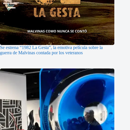
Se estrena “1982 La Gesta”, la emotiva película sobre la
guerra de Malvinas contada por los veteranos