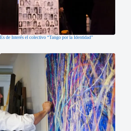
Es de Interés el colectivo “Tango por la Identidad”