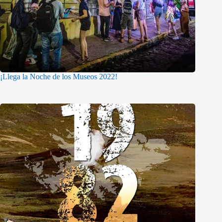
¡Llega la Noche de los Museos 2022!