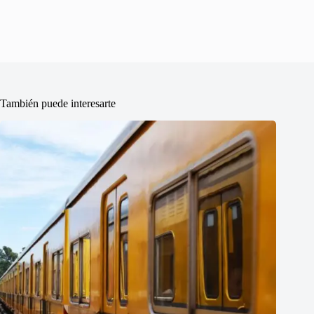
También puede interesarte