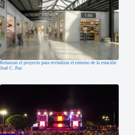
Relanzan el proyecto para revitalizar el entorno de la estación
José C. Paz