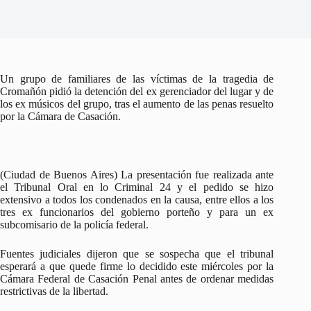
Un grupo de familiares de las víctimas de la tragedia de
Cromañón pidió la detención del ex gerenciador del lugar y de
los ex músicos del grupo, tras el aumento de las penas resuelto
por la Cámara de Casación.
(Ciudad de Buenos Aires) La presentación fue realizada ante
el Tribunal Oral en lo Criminal 24 y el pedido se hizo
extensivo a todos los condenados en la causa, entre ellos a los
tres ex funcionarios del gobierno porteño y para un ex
subcomisario de la policía federal.
Fuentes judiciales dijeron que se sospecha que el tribunal
esperará a que quede firme lo decidido este miércoles por la
Cámara Federal de Casación Penal antes de ordenar medidas
restrictivas de la libertad.