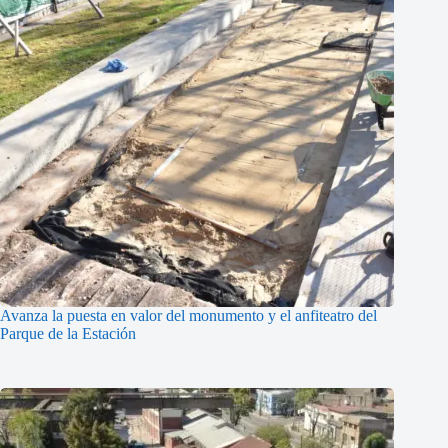
Avanza la puesta en valor del monumento y el anfiteatro del
Parque de la Estación