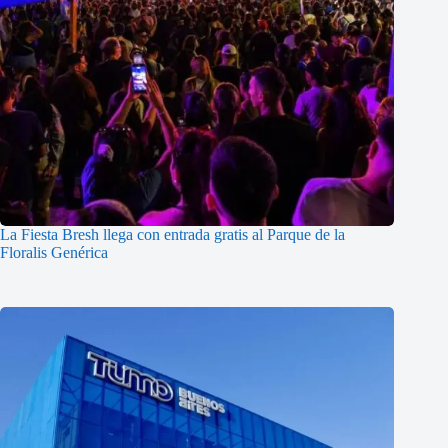
La Fiesta Bresh llega con entrada gratis al Parque de la
Floralis Genérica