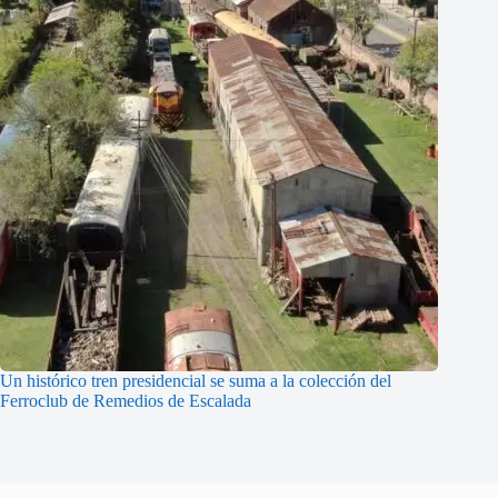
Un histórico tren presidencial se suma a la colección del
Ferroclub de Remedios de Escalada