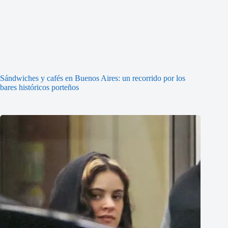
Sándwiches y cafés en Buenos Aires: un recorrido por los
bares históricos porteños