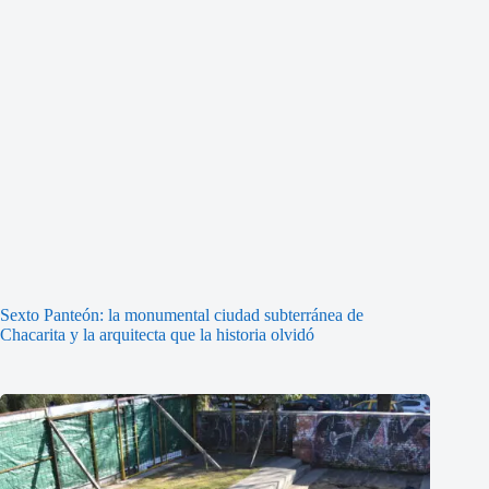
Sexto Panteón: la monumental ciudad subterránea de
Chacarita y la arquitecta que la historia olvidó