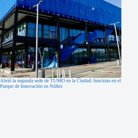
Abrió la segunda sede de TUMO en la Ciudad: funciona en el
Parque de Innovación en Núñez