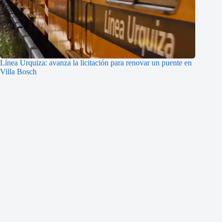
Línea Urquiza: avanza la licitación para renovar un puente en
Villa Bosch