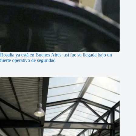
Rosalía ya está en Buenos Aires: así fue su llegada bajo un
fuerte operativo de seguridad