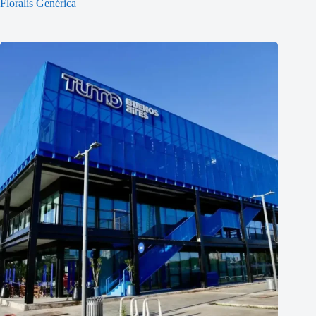
Floralis Genérica