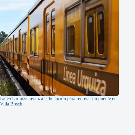
Línea Urquiza: avanza la licitación para renovar un puente en
Villa Bosch