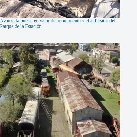
Avanza la puesta en valor del monumento y el anfiteatro del
Parque de la Estación