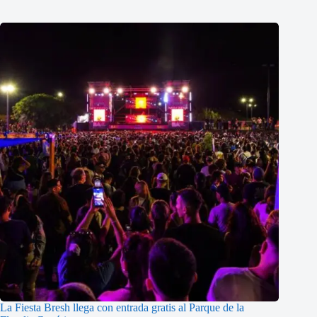
La Fiesta Bresh llega con entrada gratis al Parque de la