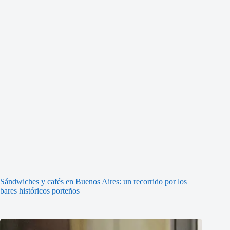
Sándwiches y cafés en Buenos Aires: un recorrido por los
bares históricos porteños