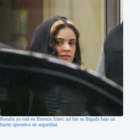
Rosalía ya está en Buenos Aires: así fue su llegada bajo un
fuerte operativo de seguridad