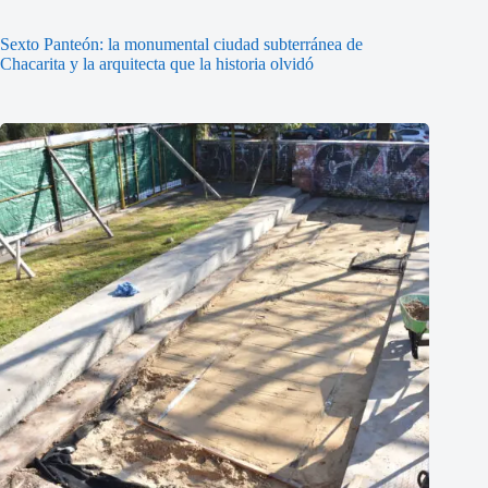
Sexto Panteón: la monumental ciudad subterránea de
Chacarita y la arquitecta que la historia olvidó