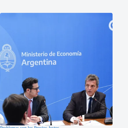
Problemas con los Precios Justos