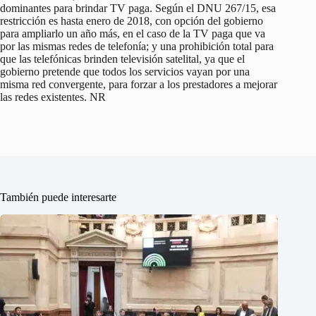
dominantes para brindar TV paga. Según el DNU 267/15, esa
restricción es hasta enero de 2018, con opción del gobierno
para ampliarlo un año más, en el caso de la TV paga que va
por las mismas redes de telefonía; y una prohibición total para
que las telefónicas brinden televisión satelital, ya que el
gobierno pretende que todos los servicios vayan por una
misma red convergente, para forzar a los prestadores a mejorar
las redes existentes. NR
También puede interesarte