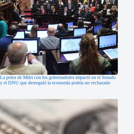
La pelea de Milei con los gobernadores impactó en el Senado
y el DNU que desreguló la economía podría ser rechazado