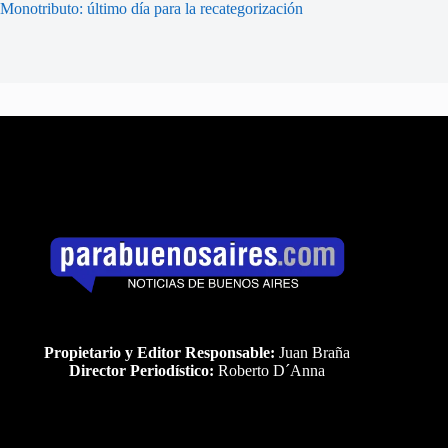
Monotributo: último día para la recategorización
Propietario y Editor Responsable:
Juan Braña
Director Periodístico:
Roberto D´Anna