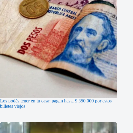
Los podés tener en tu casa: pagan hasta $ 350.000 por estos
billetes viejos