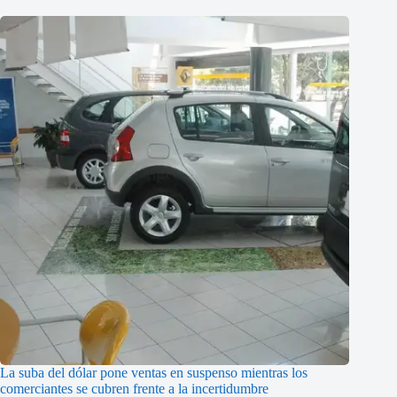
La suba del dólar pone ventas en suspenso mientras los
comerciantes se cubren frente a la incertidumbre