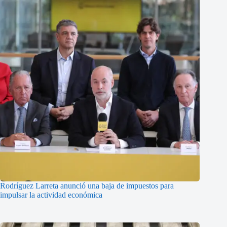
Rodríguez Larreta anunció una baja de impuestos para
impulsar la actividad económica