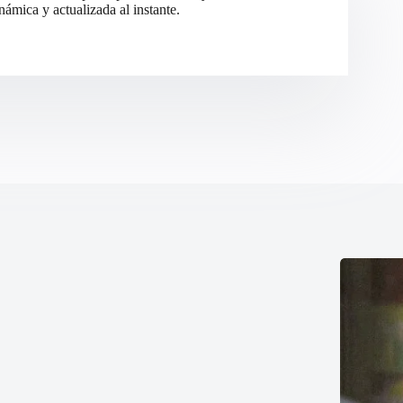
ámica y actualizada al instante.