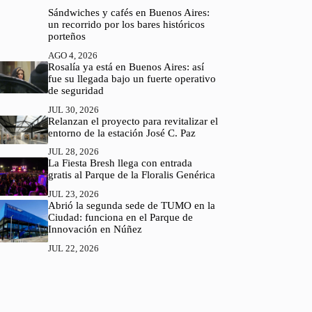
Sándwiches y cafés en Buenos Aires:
un recorrido por los bares históricos
porteños
AGO 4, 2026
Rosalía ya está en Buenos Aires: así
fue su llegada bajo un fuerte operativo
de seguridad
JUL 30, 2026
Relanzan el proyecto para revitalizar el
entorno de la estación José C. Paz
JUL 28, 2026
La Fiesta Bresh llega con entrada
gratis al Parque de la Floralis Genérica
JUL 23, 2026
Abrió la segunda sede de TUMO en la
Ciudad: funciona en el Parque de
Innovación en Núñez
JUL 22, 2026