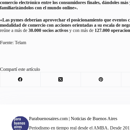
comercio electrónico entre los consumidores finales, dándoles más 
familiarizándolos con el mundo online».
«Las pymes deberían aprovechar el posicionamiento que eventos c
modalidad de comercio con acciones orientadas a su escala de neg
reúne a más de
30.000 socios activos
y con más de
127.000 operacion
Fuente: Telam
Compartí este artículo
Parabuenosaires.com | Noticias de Buenos Aires
Periodismo en tiempo real desde el AMBA. Desde 2011, 