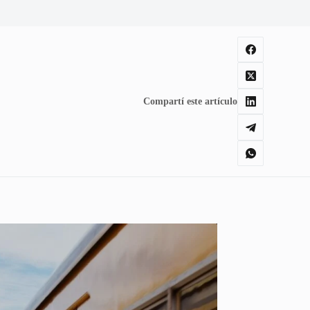
Compartí este artículo