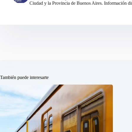
Ciudad y la Provincia de Buenos Aires. Información din
También puede interesarte