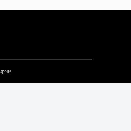
sporte