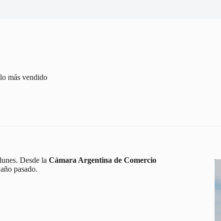
a lo más vendido
 lunes. Desde la
Cámara Argentina de Comercio
l año pasado.