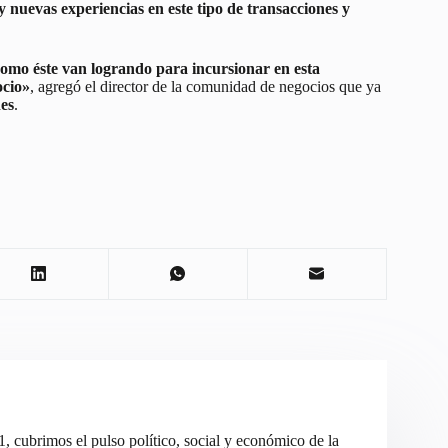
y nuevas experiencias en este tipo de transacciones y
omo éste van logrando para incursionar en esta
ocio»
, agregó el director de la comunidad de negocios que ya
es
.
cubrimos el pulso político, social y económico de la