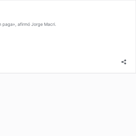
n paga», afirmó Jorge Macri.