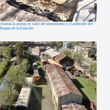
Avanza la puesta en valor del monumento y el anfiteatro del
Parque de la Estación