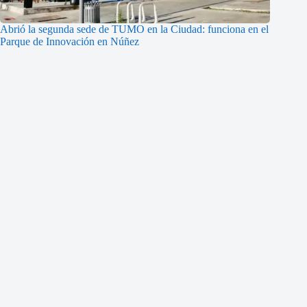
Abrió la segunda sede de TUMO en la Ciudad: funciona en el
Parque de Innovación en Núñez