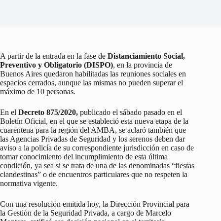
A partir de la entrada en la fase de
Distanciamiento Social,
Preventivo y Obligatorio (DISPO)
, en la provincia de
Buenos Aires quedaron habilitadas las reuniones sociales en
espacios cerrados, aunque las mismas no pueden superar el
máximo de 10 personas.
En el
Decreto 875/2020,
publicado el sábado pasado en el
Boletín Oficial, en el que se estableció esta nueva etapa de la
cuarentena para la región del AMBA, se aclaró también que
las Agencias Privadas de Seguridad y los serenos deben dar
aviso a la policía de su correspondiente jurisdicción en caso de
tomar conocimiento del incumplimiento de esta última
condición, ya sea si se trata de una de las denominadas “fiestas
clandestinas” o de encuentros particulares que no respeten la
normativa vigente.
Con una resolución emitida hoy, la Dirección Provincial para
la Gestión de la Seguridad Privada, a cargo de Marcelo