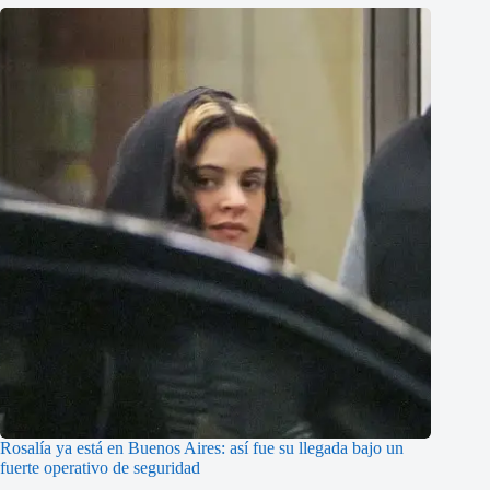
Rosalía ya está en Buenos Aires: así fue su llegada bajo un
fuerte operativo de seguridad