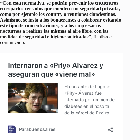
“Con esta normativa, se podrán prevenir los encuentros
en espacios cerrados que cuenten con seguridad privada,
como por ejemplo los country o reuniones clandestinas.
Asimismo, se insta a los bonaerenses a colaborar evitando
este tipo de concentraciones, y a los empresarios
nocturnos a realizar las mismas al aire libre, con las
medidas de seguridad e higiene solicitadas”
, finalizó el
comunicado.