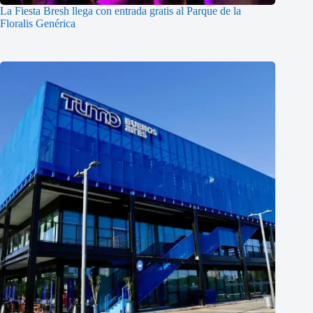
La Fiesta Bresh llega con entrada gratis al Parque de la
Floralis Genérica