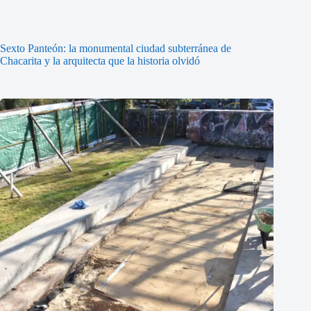
Sexto Panteón: la monumental ciudad subterránea de
Chacarita y la arquitecta que la historia olvidó