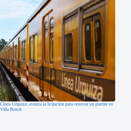
Línea Urquiza: avanza la licitación para renovar un puente en
Villa Bosch