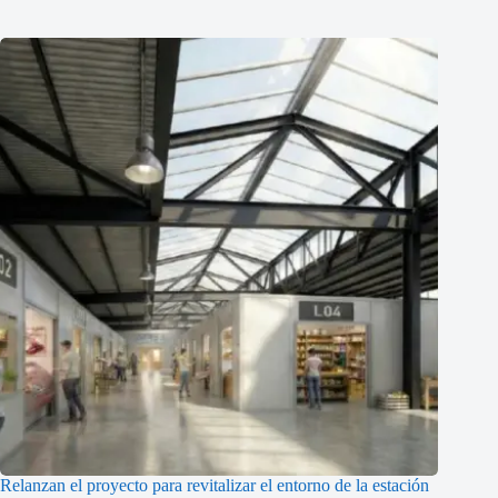
Relanzan el proyecto para revitalizar el entorno de la estación