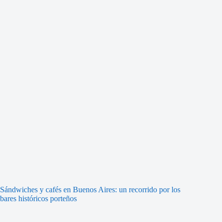
Sándwiches y cafés en Buenos Aires: un recorrido por los
bares históricos porteños