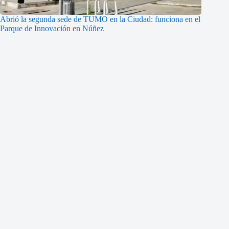
Abrió la segunda sede de TUMO en la Ciudad: funciona en el
Parque de Innovación en Núñez