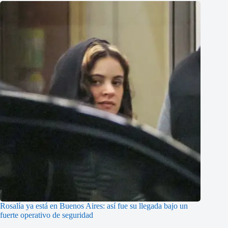
Rosalía ya está en Buenos Aires: así fue su llegada bajo un
fuerte operativo de seguridad