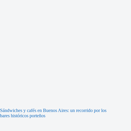
Sándwiches y cafés en Buenos Aires: un recorrido por los
bares históricos porteños