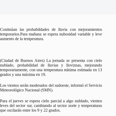
Conitnúan las probabildades de lluvia con mejoramientos
temporarios.Para mañana se espera nubosidad variable y leve
aumento de la temperatura.
(Ciudad de Buenos Aires) La jornada se presenta con cielo
nublado, probabilidad de lluvias y lloviznas, mejorando
temporariamente, con una temperatura mínima estimada en 13
grados y una máxima en 19.
Los vientos serán moderados del sudoeste, informó el Servicio
Meteorológico Nacional (SMN).
Para el jueves se espera cielo parcial a algo nublado, vientos
leves del sector sur, cambiando al sector norte y temperaturas
que oscilarán entre los 9 y 22 grados.