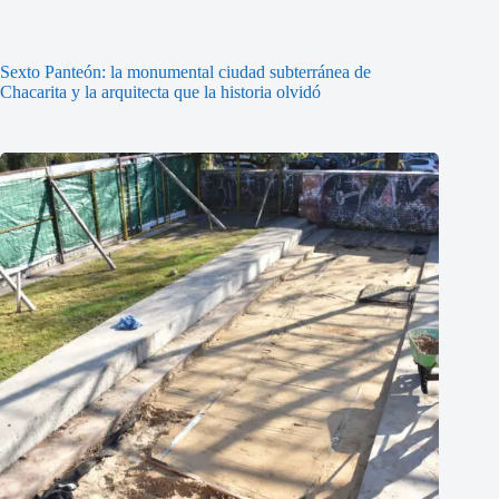
Sexto Panteón: la monumental ciudad subterránea de
Chacarita y la arquitecta que la historia olvidó