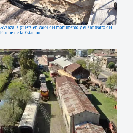
Avanza la puesta en valor del monumento y el anfiteatro del
Parque de la Estación