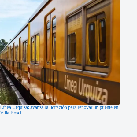
Línea Urquiza: avanza la licitación para renovar un puente en
Villa Bosch