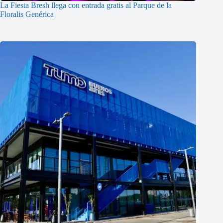
La Fiesta Bresh llega con entrada gratis al Parque de la
Floralis Genérica