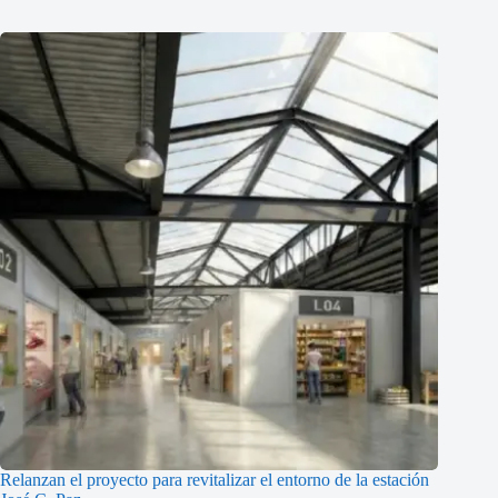
Relanzan el proyecto para revitalizar el entorno de la estación